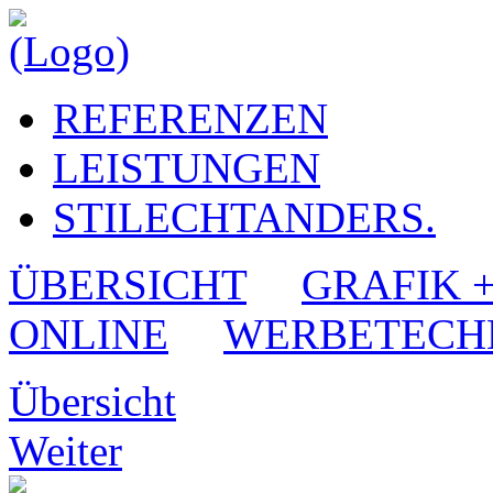
REFERENZEN
LEISTUNGEN
STILECHTANDERS.
ÜBERSICHT
GRAFIK 
ONLINE
WERBETECH
Übersicht
Weiter