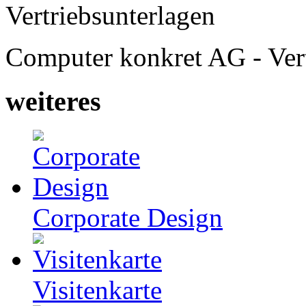
Computer konkret AG - Vert
weiteres
Corporate Design
Visitenkarte