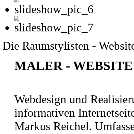
Die Raumstylisten - Websit
MALER - WEBSITE
Webdesign und Realisier
informativen Internetsei
Markus Reichel. Umfassen