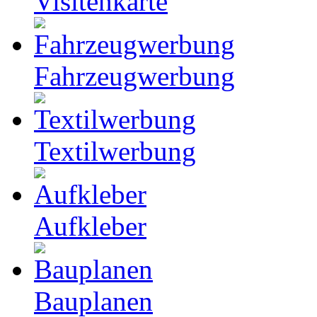
Visitenkarte
Fahrzeugwerbung
Textilwerbung
Aufkleber
Bauplanen