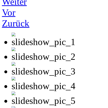
Weiter
Vor
Zurück