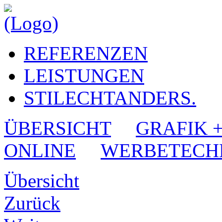
REFERENZEN
LEISTUNGEN
STILECHTANDERS.
ÜBERSICHT
GRAFIK 
ONLINE
WERBETECH
Übersicht
Zurück