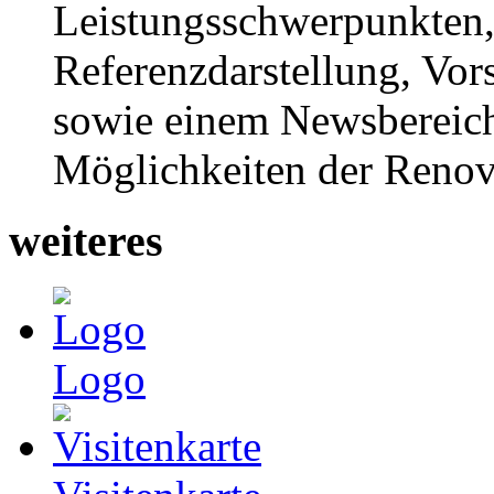
Leistungsschwerpunkten,
Referenzdarstellung, Vor
sowie einem Newsbereich
Möglichkeiten der Renov
weiteres
Logo