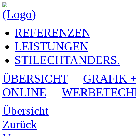
REFERENZEN
LEISTUNGEN
STILECHTANDERS.
ÜBERSICHT
GRAFIK 
ONLINE
WERBETECH
Übersicht
Zurück