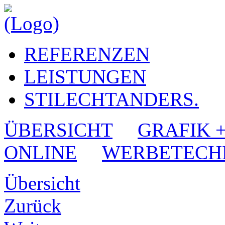
REFERENZEN
LEISTUNGEN
STILECHTANDERS.
ÜBERSICHT
GRAFIK 
ONLINE
WERBETECH
Übersicht
Zurück