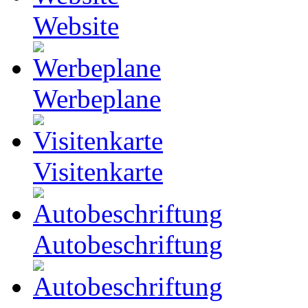
Website
Werbeplane
Visitenkarte
Autobeschriftung