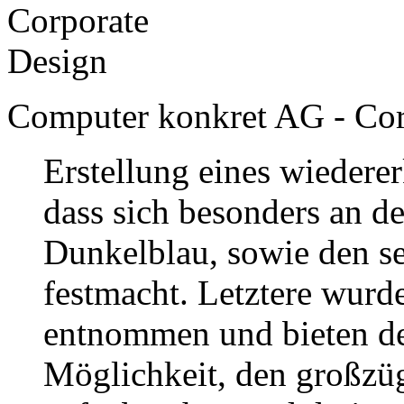
Computer konkret AG - Cor
Erstellung eines wiedere
dass sich besonders an d
Dunkelblau, sowie den se
festmacht. Letztere wur
entnommen und bieten de
Möglichkeit, den großzü