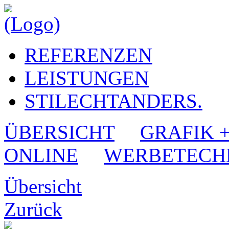
REFERENZEN
LEISTUNGEN
STILECHTANDERS.
ÜBERSICHT
GRAFIK 
ONLINE
WERBETECH
Übersicht
Zurück