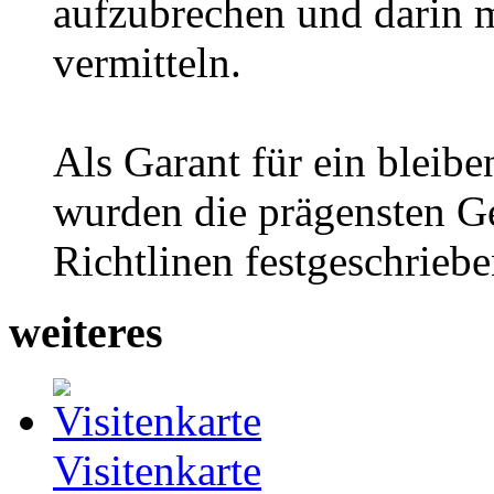
aufzubrechen und darin 
vermitteln.
Als Garant für ein bleibe
wurden die prägensten G
Richtlinen festgeschrie
weiteres
Visitenkarte