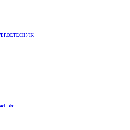
ERBETECHNIK
ach oben