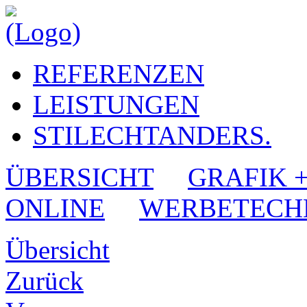
REFERENZEN
LEISTUNGEN
STILECHTANDERS.
ÜBERSICHT
GRAFIK 
ONLINE
WERBETECH
Übersicht
Zurück