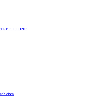
ERBETECHNIK
ach oben