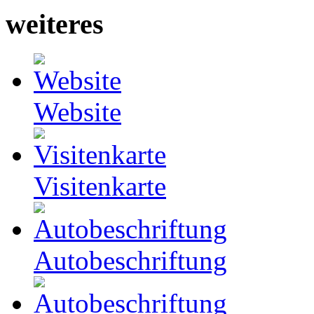
weiteres
Website
Visitenkarte
Autobeschriftung