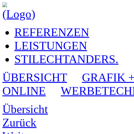
REFERENZEN
LEISTUNGEN
STILECHTANDERS.
ÜBERSICHT
GRAFIK 
ONLINE
WERBETECH
Übersicht
Zurück