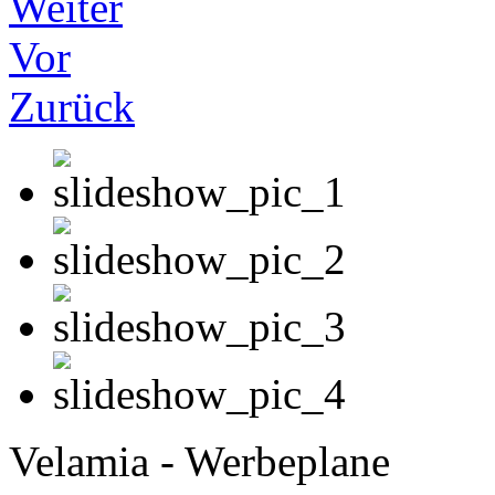
Weiter
Vor
Zurück
Velamia - Werbeplane