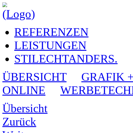
REFERENZEN
LEISTUNGEN
STILECHTANDERS.
ÜBERSICHT
GRAFIK 
ONLINE
WERBETECH
Übersicht
Zurück