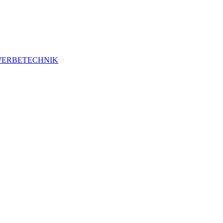
ERBETECHNIK