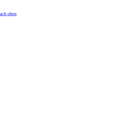
ach oben