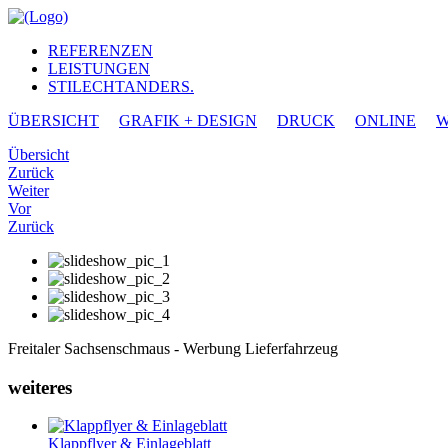
REFERENZEN
LEISTUNGEN
STILECHTANDERS.
ÜBERSICHT
GRAFIK + DESIGN
DRUCK
ONLINE
W
Übersicht
Zurück
Weiter
Vor
Zurück
Freitaler Sachsenschmaus - Werbung Lieferfahrzeug
weiteres
Klappflyer & Einlageblatt