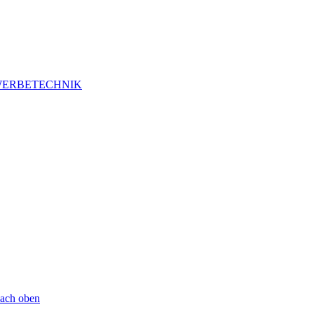
ERBETECHNIK
ach oben