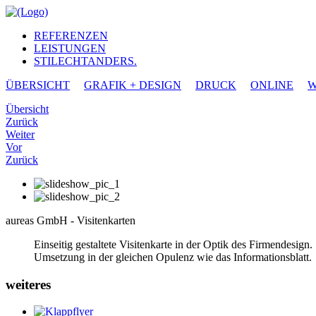
REFERENZEN
LEISTUNGEN
STILECHTANDERS.
ÜBERSICHT
GRAFIK + DESIGN
DRUCK
ONLINE
W
Übersicht
Zurück
Weiter
Vor
Zurück
aureas GmbH - Visitenkarten
Einseitig gestaltete Visitenkarte in der Optik des Firmendesign.
Umsetzung in der gleichen Opulenz wie das Informationsblatt.
weiteres