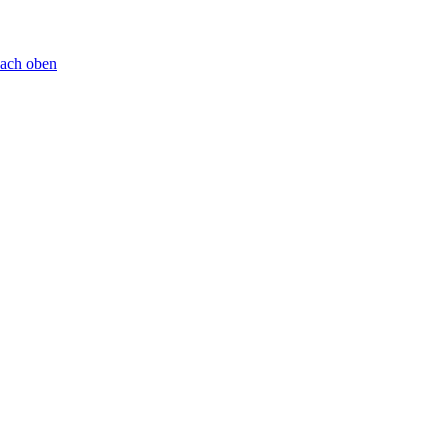
ach oben