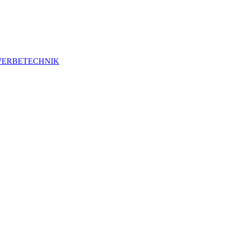
ERBETECHNIK