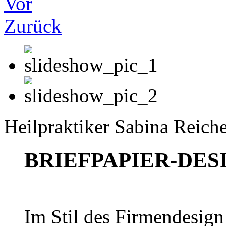
Vor
Zurück
Heilpraktiker Sabina Reiche
BRIEFPAPIER-DES
Im Stil des Firmendesign