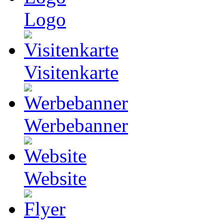
Logo
Visitenkarte
Werbebanner
Website