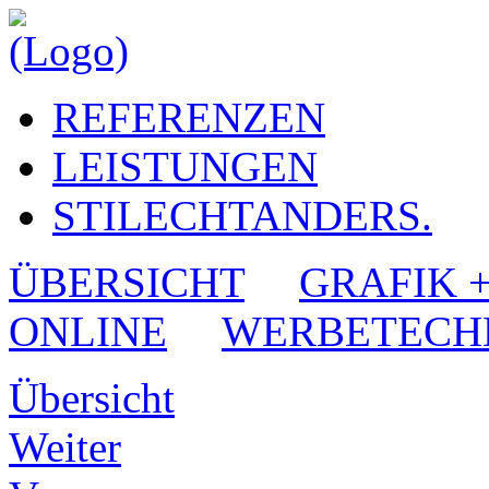
REFERENZEN
LEISTUNGEN
STILECHTANDERS.
ÜBERSICHT
GRAFIK 
ONLINE
WERBETECH
Übersicht
Weiter