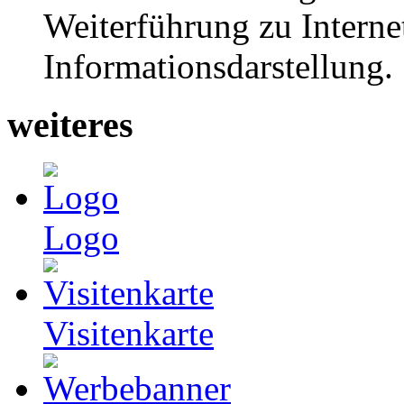
Weiterführung zu Interne
Informationsdarstellung.
weiteres
Logo
Visitenkarte