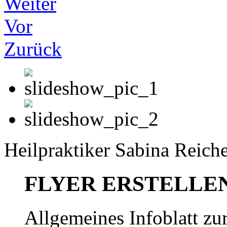
Weiter
Vor
Zurück
Heilpraktiker Sabina Reiche
FLYER ERSTELLE
Allgemeines Infoblatt zur