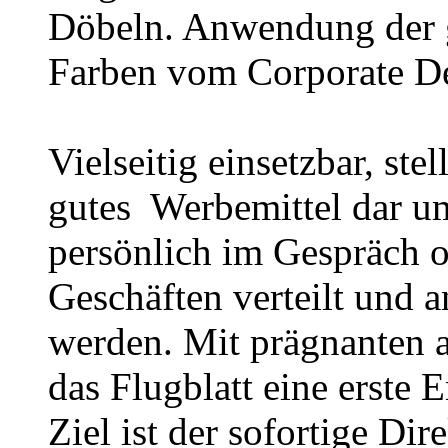
Döbeln. Anwendung der g
Farben vom Corporate D
Vielseitig einsetzbar, ste
gutes Werbemittel dar u
persönlich im Gespräch o
Geschäften verteilt und a
werden. Mit prägnanten a
das Flugblatt eine erste 
Ziel ist der sofortige Dir