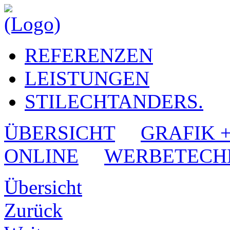
REFERENZEN
LEISTUNGEN
STILECHTANDERS.
ÜBERSICHT
GRAFIK 
ONLINE
WERBETECH
Übersicht
Zurück