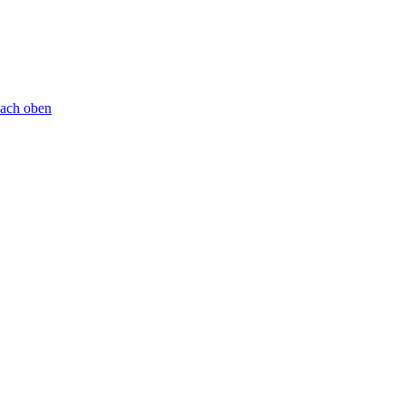
ach oben