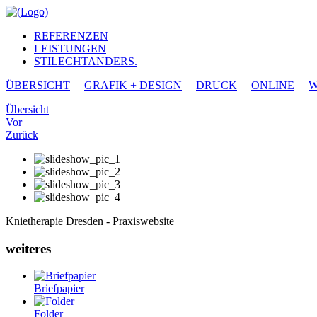
REFERENZEN
LEISTUNGEN
STILECHTANDERS.
ÜBERSICHT
GRAFIK + DESIGN
DRUCK
ONLINE
W
Übersicht
Vor
Zurück
Knietherapie Dresden - Praxiswebsite
weiteres
Briefpapier
Folder