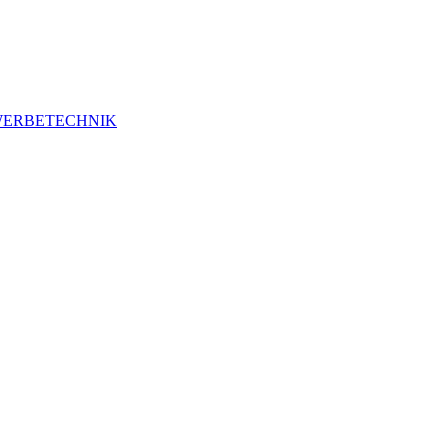
ERBETECHNIK