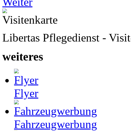
Weiter
Libertas Pflegedienst - Visi
weiteres
Flyer
Fahrzeugwerbung