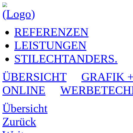
REFERENZEN
LEISTUNGEN
STILECHTANDERS.
ÜBERSICHT
GRAFIK 
ONLINE
WERBETECH
Übersicht
Zurück