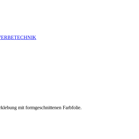
ERBETECHNIK
lebung mit formgeschnittenen Farbfolie.