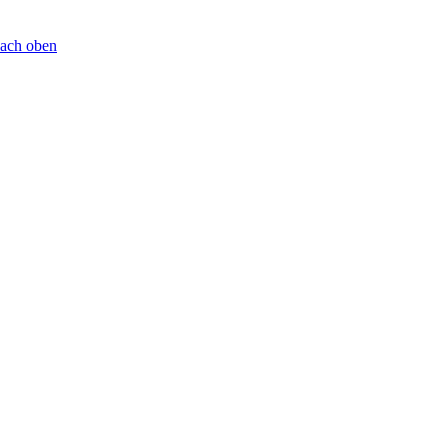
ach oben