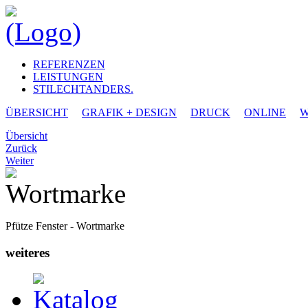
REFERENZEN
LEISTUNGEN
STILECHTANDERS.
ÜBERSICHT
GRAFIK + DESIGN
DRUCK
ONLINE
W
Übersicht
Zurück
Weiter
Pfütze Fenster - Wortmarke
weiteres