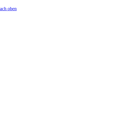
ach oben