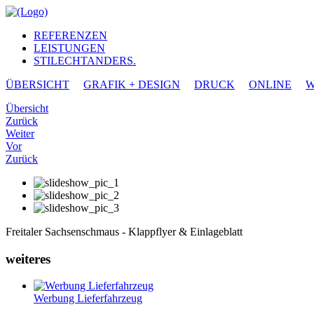
REFERENZEN
LEISTUNGEN
STILECHTANDERS.
ÜBERSICHT
GRAFIK + DESIGN
DRUCK
ONLINE
W
Übersicht
Zurück
Weiter
Vor
Zurück
Freitaler Sachsenschmaus - Klappflyer & Einlageblatt
weiteres
Werbung Lieferfahrzeug