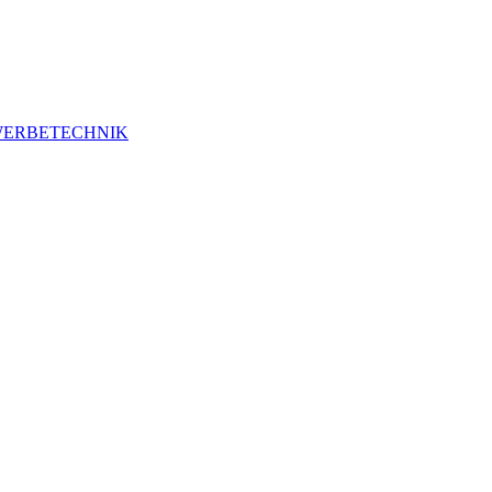
ERBETECHNIK