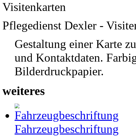
Pflegedienst Dexler - Visit
Gestaltung einer Karte z
und Kontaktdaten. Farbig
Bilderdruckpapier.
weiteres
Fahrzeugbeschriftung