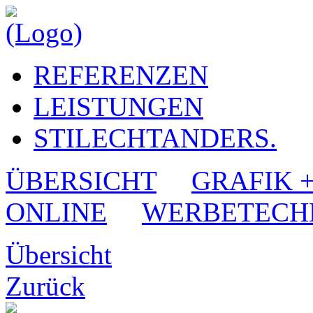
REFERENZEN
LEISTUNGEN
STILECHTANDERS.
ÜBERSICHT
GRAFIK 
ONLINE
WERBETECH
Übersicht
Zurück