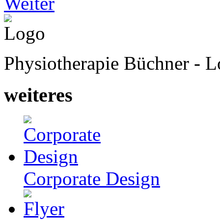
Weiter
Physiotherapie Büchner - 
weiteres
Corporate Design