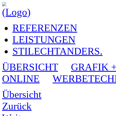
REFERENZEN
LEISTUNGEN
STILECHTANDERS.
ÜBERSICHT
GRAFIK 
ONLINE
WERBETECH
Übersicht
Zurück