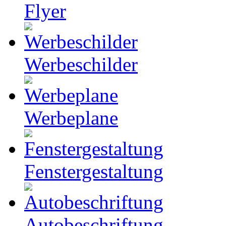
Flyer
Werbeschilder
Werbeplane
Fenstergestaltung
Autobeschriftung