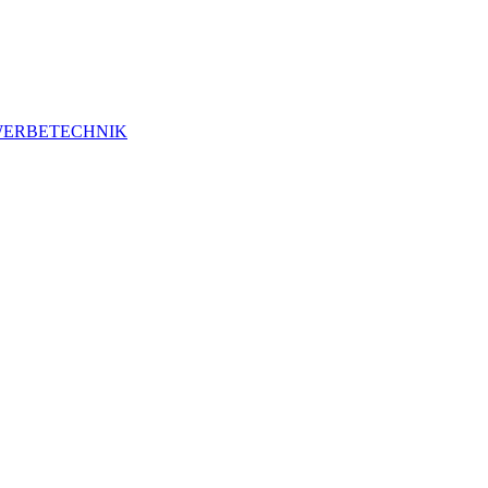
ERBETECHNIK