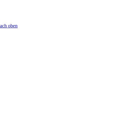
ach oben