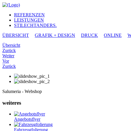
REFERENZEN
LEISTUNGEN
STILECHTANDERS.
ÜBERSICHT
GRAFIK + DESIGN
DRUCK
ONLINE
W
Übersicht
Zurück
Weiter
Vor
Zurück
Salumeria - Webshop
weiteres
Angebotsflyer
Fahrzeugfolierung