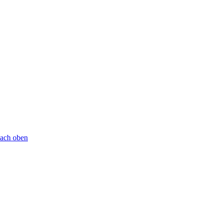
ach oben