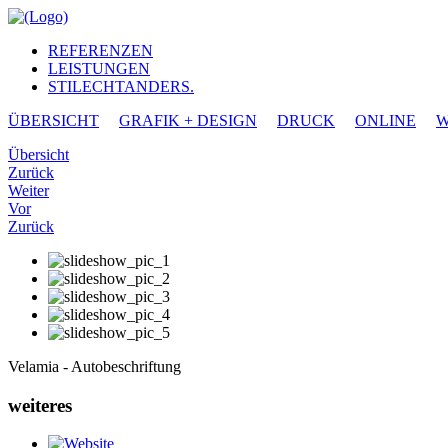
REFERENZEN
LEISTUNGEN
STILECHTANDERS.
ÜBERSICHT
GRAFIK + DESIGN
DRUCK
ONLINE
W
Übersicht
Zurück
Weiter
Vor
Zurück
Velamia - Autobeschriftung
weiteres