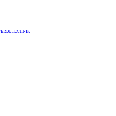
ERBETECHNIK