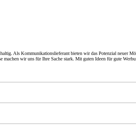
achhaltig. Als Kommunikationslieferant bieten wir das Potenzial neuer
e machen wir uns für Ihre Sache stark. Mit guten Ideen für gute Werbu