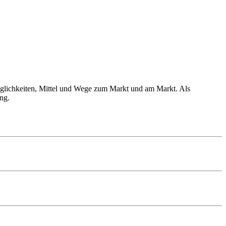
 Möglichkeiten, Mittel und Wege zum Markt und am Markt. Als
ng.